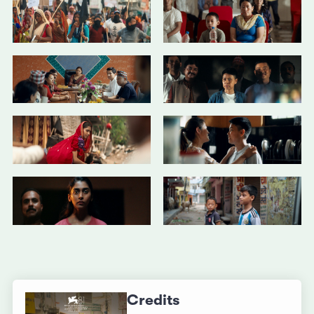
Credits