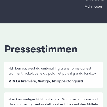
Mehr lesen
Pressestimmen
«Eh ben ça, c’est du cinéma! Il y a une forme qui est
vraiment nickel, celle du polar, et puis il y a du fond…»
RTS La Première, Vertigo, Philippe Congiusti
«Ein kurzweiliger Politthriller, der Machtverhältnisse und
Diskriminierung verhandelt, und er tut es mit den Mitteln