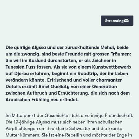
Streaming
Die quirlige Alyssa und der zurückhaltende Mehdi, beide
um die zwanzig, sind beste Freunde mit grossen Träumen:
Sie will im Ausland durchstarten, er als Zeichner in
Tunesien Fuss fassen. Als sie von einem Kunstwettbewerb
auf Djerba erfahren, beginnt ein Roadtrip, der ihr Leben
verändern könnte. Erfrischend und voller charmanter
Details erzählt Amel Guellaty von einer Generation
zwischen Aufbruch und Ernüchterung, die sich nach dem
Arabischen Frühling neu erfindet.
Im Mittelpunkt der Geschichte steht eine innige Freundschaft.
Die 19-jährige Alyssa muss sich neben ihren schulischen
Verpflichtungen um ihre kleine Schwester und die kranke
Mutter kümmern. Sie ist eine Rebellin und möchte der Enge in