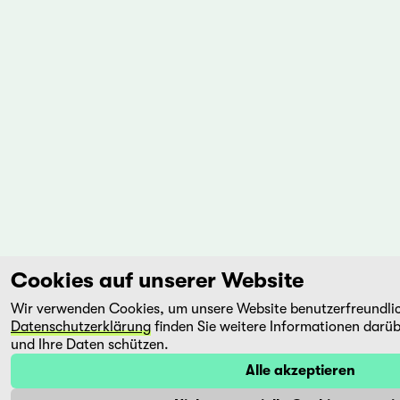
Cookies auf unserer Website
Wir verwenden Cookies, um unsere Website benutzerfreundlich
Datenschutzerklärung
finden Sie weitere Informationen darüb
und Ihre Daten schützen.
Alle akzeptieren