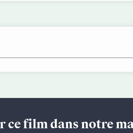
r ce film dans notre m