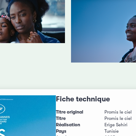
Fiche technique
Titre original
Promis le ciel
Titre
Promis le ciel
Réalisation
Erige Sehiri
Pays
Tunisie