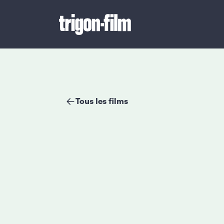
Tous les films