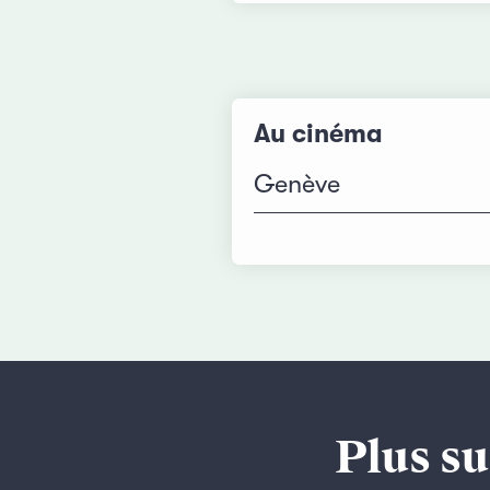
Au cinéma
Genève
Plus su