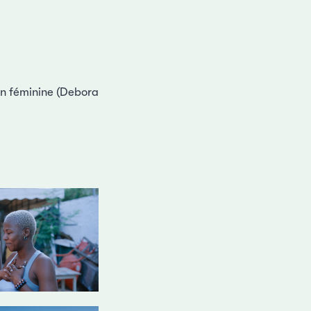
tion féminine (Debora