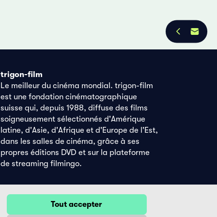
trigon-film
Le meilleur du cinéma mondial. trigon-film
est une fondation cinématographique
suisse qui, depuis 1988, diffuse des films
soigneusement sélectionnés d'Amérique
latine, d'Asie, d'Afrique et d'Europe de l'Est,
dans les salles de cinéma, grâce à ses
propres éditions DVD et sur la plateforme
de streaming filmingo.
Tout accepter