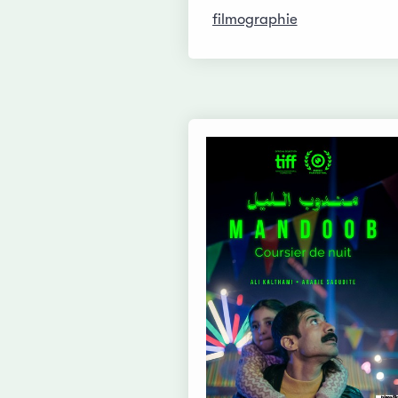
filmographie