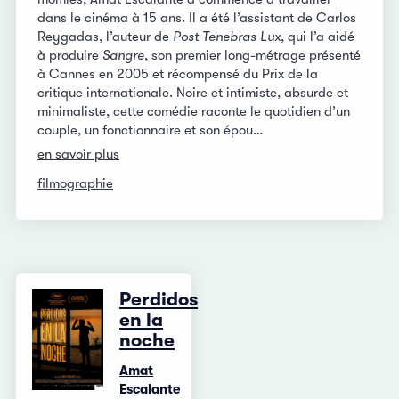
dans le cinéma à 15 ans. Il a été l’assistant de Carlos
Reygadas, l’auteur de
Post Tenebras Lux
, qui l’a aidé
à produire
Sangre
, son premier long-métrage présenté
à Cannes en 2005 et récompensé du Prix de la
critique internationale. Noire et intimiste, absurde et
minimaliste, cette comédie raconte le quotidien d’un
couple, un fonctionnaire et son épou…
en savoir plus
filmographie
Perdidos
en la
noche
Amat
Escalante