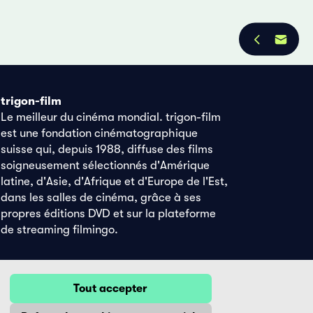
trigon-film
Le meilleur du cinéma mondial. trigon-film
est une fondation cinématographique
suisse qui, depuis 1988, diffuse des films
soigneusement sélectionnés d'Amérique
latine, d'Asie, d'Afrique et d'Europe de l'Est,
dans les salles de cinéma, grâce à ses
propres éditions DVD et sur la plateforme
de streaming filmingo.
Tout accepter