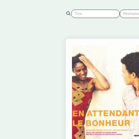
Titre
Réalisati