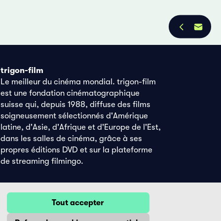
trigon-film
Le meilleur du cinéma mondial. trigon-film
est une fondation cinématographique
suisse qui, depuis 1988, diffuse des films
soigneusement sélectionnés d'Amérique
latine, d'Asie, d'Afrique et d'Europe de l'Est,
dans les salles de cinéma, grâce à ses
propres éditions DVD et sur la plateforme
de streaming filmingo.
Tout accepter