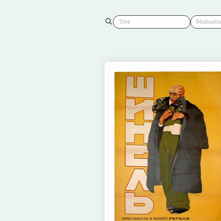
Titre
Réalisati