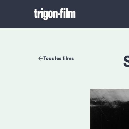
Tous les films