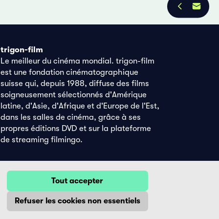
trigon-film
Le meilleur du cinéma mondial. trigon-film
est une fondation cinématographique
suisse qui, depuis 1988, diffuse des films
soigneusement sélectionnés d'Amérique
latine, d'Asie, d'Afrique et d'Europe de l'Est,
dans les salles de cinéma, grâce à ses
propres éditions DVD et sur la plateforme
de streaming filmingo.
Tout accepter
Refuser les cookies non essentiels