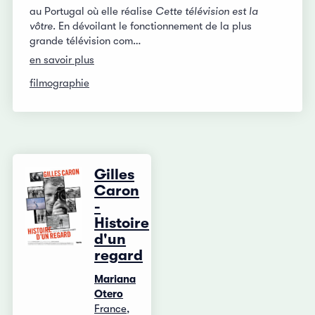
au Portugal où elle réalise
Cette télévision est la
vôtre
. En dévoilant le fonctionnement de la plus
grande télévision com…
en savoir plus
filmographie
Gilles
Caron
-
Histoire
d'un
regard
Mariana
Otero
France,