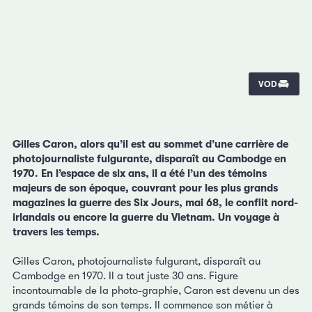
VOD
Gilles Caron, alors qu’il est au sommet d’une carrière de
photojournaliste fulgurante, disparaît au Cambodge en
1970. En l’espace de six ans, il a été l’un des témoins
majeurs de son époque, couvrant pour les plus grands
magazines la guerre des Six Jours, mai 68, le conflit nord-
irlandais ou encore la guerre du Vietnam. Un voyage à
travers les temps.
Gilles Caron, photojournaliste fulgurant, disparaît au
Cambodge en 1970. Il a tout juste 30 ans. Figure
incontournable de la photo-graphie, Caron est devenu un des
grands témoins de son temps. Il commence son métier à