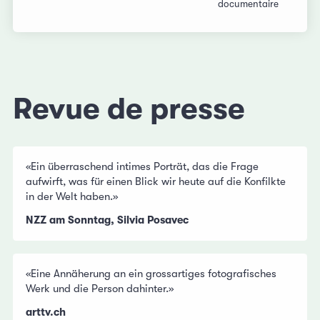
documentaire
Revue de presse
«Ein überraschend intimes Porträt, das die Frage
aufwirft, was für einen Blick wir heute auf die Konfilkte
in der Welt haben.»
NZZ am Sonntag, Silvia Posavec
«Eine Annäherung an ein grossartiges fotografisches
Werk und die Person dahinter.»
arttv.ch