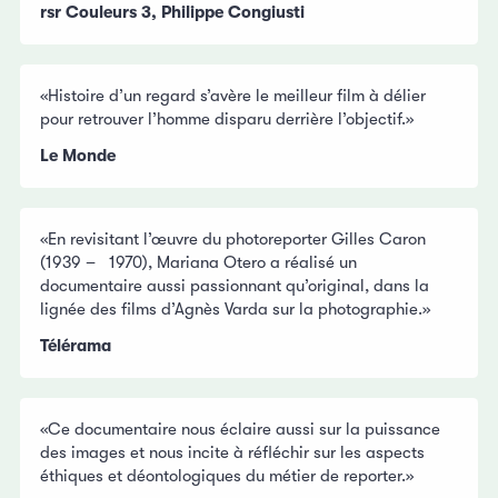
rsr Couleurs 3, Philippe Congiusti
«Histoire d’un regard s’avère le meilleur film à délier
pour retrouver l’homme disparu derrière l’objectif.»
Le Monde
«En revisitant l’œuvre du photoreporter Gilles Caron
(1939 – 1970), Mariana Otero a réalisé un
documentaire aussi passionnant qu’original, dans la
lignée des films d’Agnès Varda sur la photographie.»
Télérama
«Ce documentaire nous éclaire aussi sur la puissance
des images et nous incite à réfléchir sur les aspects
éthiques et déontologiques du métier de reporter.»