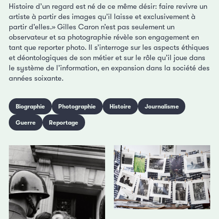
Histoire d’un regard est né de ce même désir: faire revivre un
artiste à partir des images qu’il laisse et exclusivement à
partir d’elles.» Gilles Caron n’est pas seulement un
observateur et sa photographie révèle son engagement en
tant que reporter photo. Il s’interroge sur les aspects éthiques
et déontologiques de son métier et sur le rôle qu’il joue dans
le système de l’information, en expansion dans la société des
années soixante.
Biographie
Photographie
Histoire
Journalisme
Guerre
Reportage