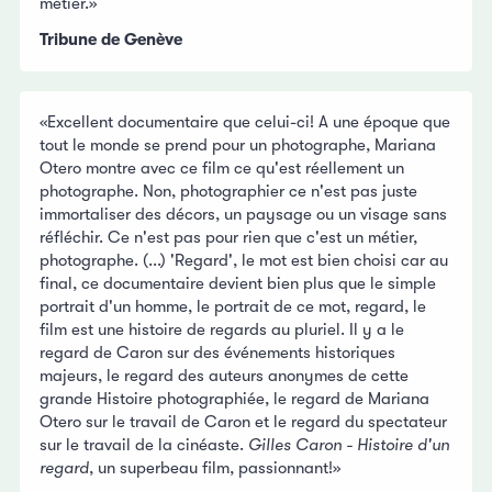
métier.»
Tribune de Genève
«Excellent documentaire que celui-ci! A une époque que
tout le monde se prend pour un photographe, Mariana
Otero montre avec ce film ce qu'est réellement un
photographe. Non, photographier ce n'est pas juste
immortaliser des décors, un paysage ou un visage sans
réfléchir. Ce n'est pas pour rien que c'est un métier,
photographe. (...) 'Regard', le mot est bien choisi car au
final, ce documentaire devient bien plus que le simple
portrait d'un homme, le portrait de ce mot, regard, le
film est une histoire de regards au pluriel. Il y a le
regard de Caron sur des événements historiques
majeurs, le regard des auteurs anonymes de cette
grande Histoire photographiée, le regard de Mariana
Otero sur le travail de Caron et le regard du spectateur
sur le travail de la cinéaste.
Gilles Caron - Histoire d'un
regard
, un superbeau film, passionnant!»