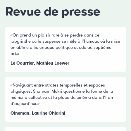
Revue de presse
«On prend un plaisir rare à se perdre dans ce
labyrinthe où le suspense se mêle à l'humour, où la mise
en abîme allie critique politique et ode au septième
art.»
Le Courrier, Mathieu Loewer
«Naviguant entre strates temporelles et espaces
physiques, Shahram Mokri questionne la forme de la
mémoire collective et la place du cinéma dans l'Iran
d'aujourd'hui.»
Cineman, Laurine Chiarini