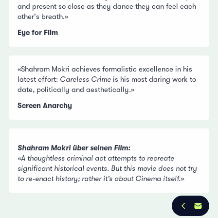
and present so close as they dance they can feel each
other's breath.»
Eye for Film
«Shahram Mokri achieves formalistic excellence in his
latest effort:
Careless Crime
is his most daring work to
date, politically and aesthetically.»
Screen Anarchy
Shahram Mokri über seinen Film:
«A thoughtless criminal act attempts to recreate
significant historical events. But this movie does not try
to re-enact history; rather it’s about Cinema itself.»