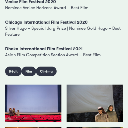
Venice Film Festival 2020
Nominee Venice Horizons Award – Best Film
Chicago International Film Festival 2020
Silver Hugo – Special Jury Prize | Nominee Gold Hugo – Best
Feature
Dhaka International Film Festival 2021
Asian Film Competition Section Award – Best Film
Récit
Film
Cinéma