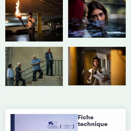
Fiche
technique