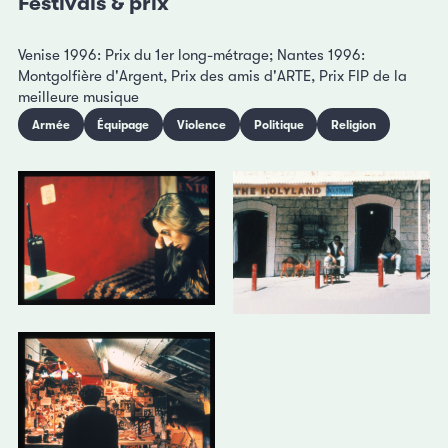
Festivals & prix
Venise 1996: Prix du 1er long-métrage; Nantes 1996:
Montgolfière d'Argent, Prix des amis d'ARTE, Prix FIP de la
meilleure musique
Armée
Équipage
Violence
Politique
Religion