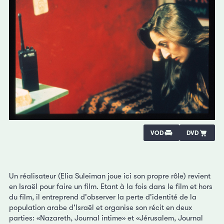
VOD
DVD
Un réalisateur (Elia Suleiman joue ici son propre rôle) revient
en Israël pour faire un film. Etant à la fois dans le film et hors
du film, il entreprend d'observer la perte d'identité de la
population arabe d'Israël et organise son récit en deux
parties: «Nazareth, Journal intime» et «Jérusalem, Journal