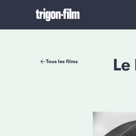
Le 
Tous les films