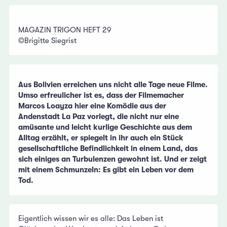
MAGAZIN TRIGON HEFT 29
©Brigitte Siegrist
Aus Bolivien erreichen uns nicht alle Tage neue Filme.
Umso erfreulicher ist es, dass der Filmemacher
Marcos Loayza hier eine Komödie aus der
Andenstadt La Paz vorlegt, die nicht nur eine
amüsante und leicht kurlige Geschichte aus dem
Alltag erzählt, er spiegelt in ihr auch ein Stück
gesellschaftliche Befindlichkeit in einem Land, das
sich einiges an Turbulenzen gewohnt ist. Und er zeigt
mit einem Schmunzeln: Es gibt ein Leben vor dem
Tod.
Eigentlich wissen wir es alle: Das Leben ist