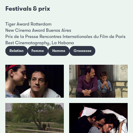
Festivals & prix
Tiger Award Rotterdam
New Cinema Award Buenos Aires
Prix de la Presse Rencontres Internationales du Film de Paris
Best Cinematography, La Habana
Relation
Femme
Homme
Grossesse