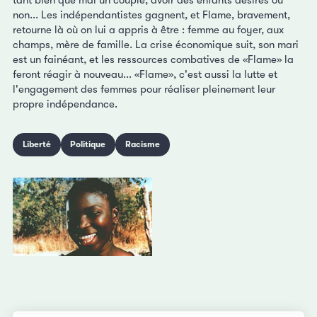
non... Les indépendantistes gagnent, et Flame, bravement,
retourne là où on lui a appris à être : femme au foyer, aux
champs, mère de famille. La crise économique suit, son mari
est un fainéant, et les ressources combatives de «Flame» la
feront réagir à nouveau... «Flame», c'est aussi la lutte et
l'engagement des femmes pour réaliser pleinement leur
propre indépendance.
Liberté
Politique
Racisme