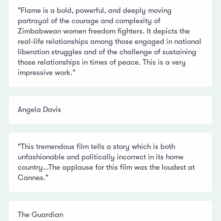
"Flame is a bold, powerful, and deeply moving
portrayal of the courage and complexity of
Zimbabwean women freedom fighters. It depicts the
real-life relationships among those engaged in national
liberation struggles and of the challenge of sustaining
those relationships in times of peace. This is a very
impressive work."
Angela Davis
"This tremendous film tells a story which is both
unfashionable and politically incorrect in its home
country...The applause for this film was the loudest at
Cannes."
The Guardian