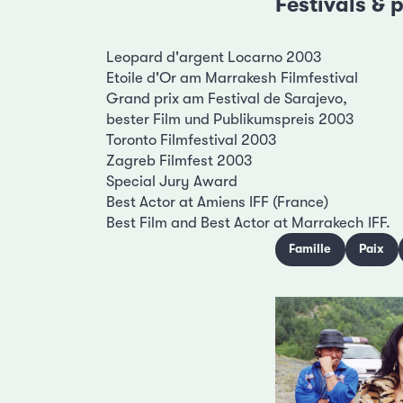
Festivals & p
Leopard d'argent Locarno 2003
Etoile d'Or am Marrakesh Filmfestival
Grand prix am Festival de Sarajevo,
bester Film und Publikumspreis 2003
Toronto Filmfestival 2003
Zagreb Filmfest 2003
Special Jury Award
Best Actor at Amiens IFF (France)
Best Film and Best Actor at Marrakech IFF.
Famille
Paix