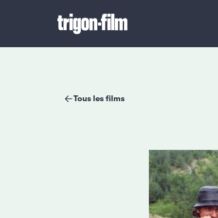
Tous les films