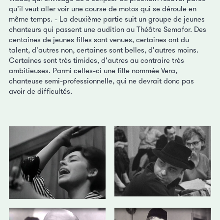
qu'il veut aller voir une course de motos qui se déroule en
même temps. - La deuxième partie suit un groupe de jeunes
chanteurs qui passent une audition au Théâtre Semafor. Des
centaines de jeunes filles sont venues, certaines ont du
talent, d'autres non, certaines sont belles, d'autres moins.
Certaines sont très timides, d'autres au contraire très
ambitieuses. Parmi celles-ci une fille nommée Vera,
chanteuse semi-professionnelle, qui ne devrait donc pas
avoir de difficultés.