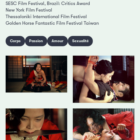
SESC Film Festival, Brazil: Critics Award
New York Film Festival
Thessaloniki International Film Festival
Golden Horse Fantastic Film Festival Taiwan
Corps
Passion
Amour
Sexualité