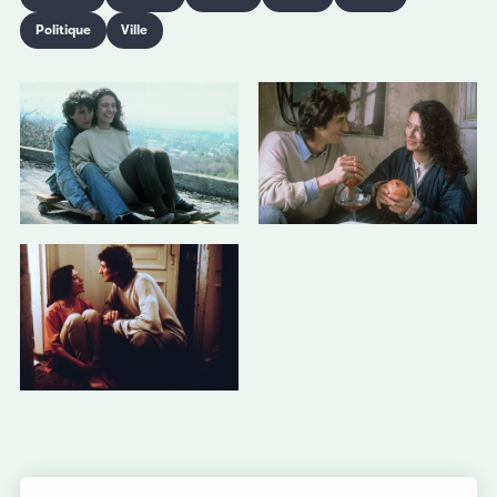
Politique
Ville