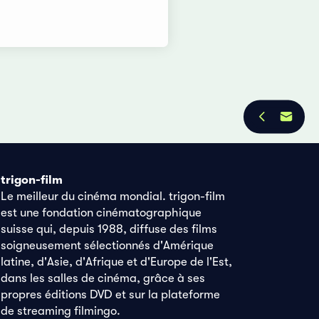
trigon-film
Le meilleur du cinéma mondial. trigon-film
est une fondation cinématographique
suisse qui, depuis 1988, diffuse des films
soigneusement sélectionnés d'Amérique
latine, d'Asie, d'Afrique et d'Europe de l'Est,
dans les salles de cinéma, grâce à ses
propres éditions DVD et sur la plateforme
de streaming filmingo.