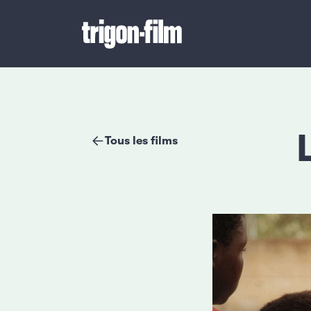
Tous les films