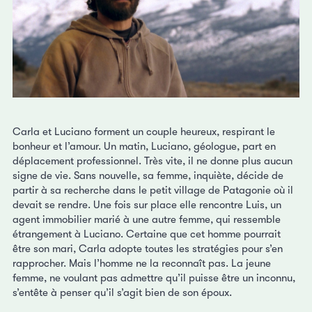
Carla et Luciano forment un couple heureux, respirant le
bonheur et l’amour. Un matin, Luciano, géologue, part en
déplacement professionnel. Très vite, il ne donne plus aucun
signe de vie. Sans nouvelle, sa femme, inquiète, décide de
partir à sa recherche dans le petit village de Patagonie où il
devait se rendre. Une fois sur place elle rencontre Luis, un
agent immobilier marié à une autre femme, qui ressemble
étrangement à Luciano. Certaine que cet homme pourrait
être son mari, Carla adopte toutes les stratégies pour s’en
rapprocher. Mais l’homme ne la reconnaît pas. La jeune
femme, ne voulant pas admettre qu’il puisse être un inconnu,
s’entête à penser qu’il s’agit bien de son époux.