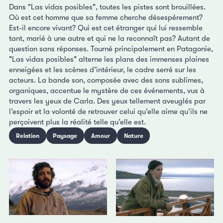
Dans "Las vidas posibles", toutes les pistes sont brouillées.
Où est cet homme que sa femme cherche désespérement?
Est-il encore vivant? Qui est cet étranger qui lui ressemble
tant, marié à une autre et qui ne la reconnaît pas? Autant de
question sans réponses. Tourné principalement en Patagonie,
"Las vidas posibles" alterne les plans des immenses plaines
enneigées et les scènes d’intérieur, le cadre serré sur les
acteurs. La bande son, composée avec des sons sublimes,
organiques, accentue le mystère de ces événements, vus à
travers les yeux de Carla. Des yeux tellement aveuglés par
l’espoir et la volonté de retrouver celui qu’elle aime qu’ils ne
perçoivent plus la réalité telle qu’elle est.
Relation
Paysage
Amour
Nature