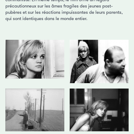
précautionneux sur les âmes fragiles des jeunes post-
pubères et sur les réactions impuissantes de leurs parents,
qui sont identiques dans le monde entier.