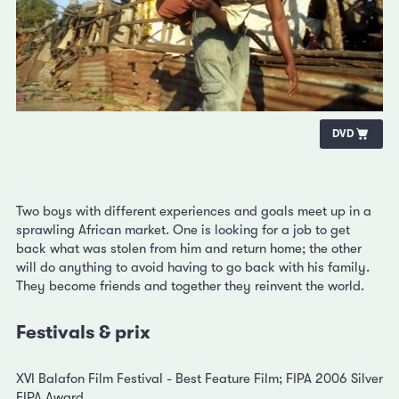
DVD
Two boys with different experiences and goals meet up in a
sprawling African market. One is looking for a job to get
back what was stolen from him and return home; the other
will do anything to avoid having to go back with his family.
They become friends and together they reinvent the world.
Festivals & prix
XVI Balafon Film Festival - Best Feature Film; FIPA 2006 Silver
FIPA Award