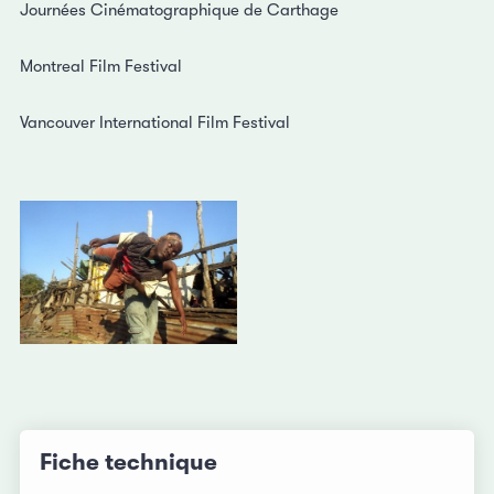
Journées Cinématographique de Carthage
Montreal Film Festival
Vancouver International Film Festival
Fiche technique