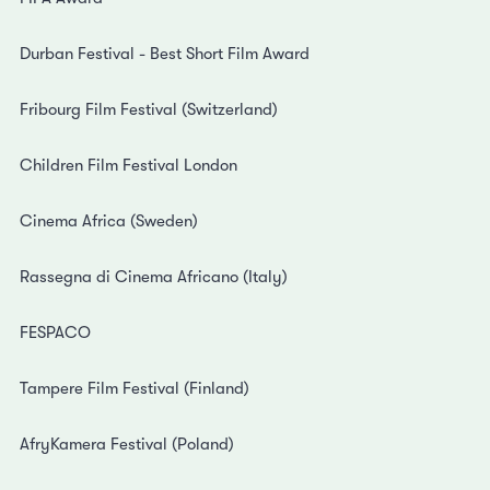
Durban Festival - Best Short Film Award
Fribourg Film Festival (Switzerland)
Children Film Festival London
Cinema Africa (Sweden)
Rassegna di Cinema Africano (Italy)
FESPACO
Tampere Film Festival (Finland)
AfryKamera Festival (Poland)