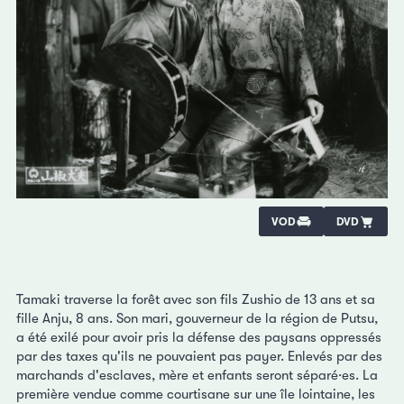
VOD
DVD
Tamaki traverse la forêt avec son fils Zushio de 13 ans et sa
fille Anju, 8 ans. Son mari, gouverneur de la région de Putsu,
a été exilé pour avoir pris la défense des paysans oppressés
par des taxes qu'ils ne pouvaient pas payer. Enlevés par des
marchands d'esclaves, mère et enfants seront séparé·es. La
première vendue comme courtisane sur une île lointaine, les