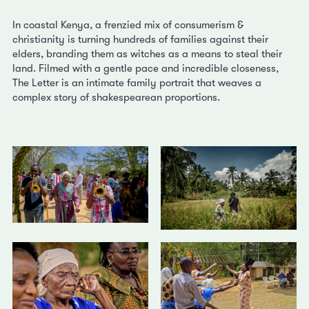
In coastal Kenya, a frenzied mix of consumerism &
christianity is turning hundreds of families against their
elders, branding them as witches as a means to steal their
land. Filmed with a gentle pace and incredible closeness,
The Letter is an intimate family portrait that weaves a
complex story of shakespearean proportions.