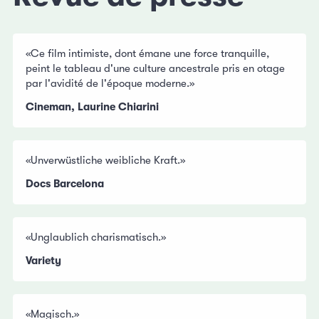
«Ce film intimiste, dont émane une force tranquille,
peint le tableau d'une culture ancestrale pris en otage
par l'avidité de l'époque moderne.»
Cineman, Laurine Chiarini
«Unverwüstliche weibliche Kraft.»
Docs Barcelona
«Unglaublich charismatisch.»
Variety
«Magisch.»