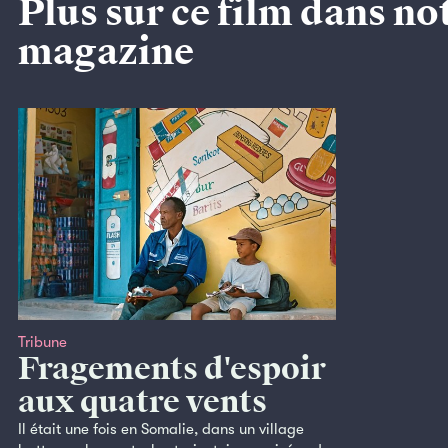
Plus sur ce film dans no
magazine
Tribune
Fragements d'espoir
aux quatre vents
Il était une fois en Somalie, dans un village