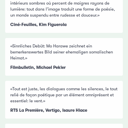
intérieurs sombres où percent de maigres rayons de
lumière: tout dans l’image traduit une forme de poésie,
un monde suspendu entre rudesse et douceur.»
Ciné-Feuilles, Kim Figuerola
«Sinnliches Debüt: Mo Harawe zeichnet ein
bemerkenswertes Bild seiner ehemaligen somalischen
Heimat.»
Filmbulletin, Michael Pekler
«Tout est juste, les dialogues comme les silences, le tout
relié de façon poétique par un élément omniprésent et
essentiel: le vent.»
RTS La Première, Vertigo, Isaure Hiace