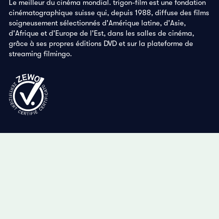
Le meilleur du cinéma mondial. trigon-film est une fondation
cinématographique suisse qui, depuis 1988, diffuse des films
soigneusement sélectionnés d'Amérique latine, d'Asie,
d'Afrique et d'Europe de l'Est, dans les salles de cinéma,
grâce à ses propres éditions DVD et sur la plateforme de
streaming filmingo.