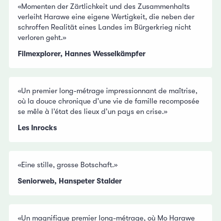
«Momenten der Zärtlichkeit und des Zusammenhalts
verleiht Harawe eine eigene Wertigkeit, die neben der
schroffen Realität eines Landes im Bürgerkrieg nicht
verloren geht.»
Filmexplorer, Hannes Wesselkämpfer
«Un premier long-métrage impressionnant de maîtrise,
où la douce chronique d’une vie de famille recomposée
se mêle à l’état des lieux d’un pays en crise.»
Les Inrocks
«Eine stille, grosse Botschaft.»
Seniorweb, Hanspeter Stalder
«Un magnifique premier long-métrage, où Mo Harawe