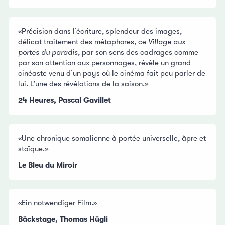
«Précision dans l’écriture, splendeur des images,
délicat traitement des métaphores, ce
Village aux
portes du paradis
, par son sens des cadrages comme
par son attention aux personnages, révèle un grand
cinéaste venu d’un pays où le cinéma fait peu parler de
lui. L’une des révélations de la saison.»
24 Heures, Pascal Gavillet
«Une chronique somalienne à portée universelle, âpre et
stoïque.»
Le Bleu du Miroir
«Ein notwendiger Film.»
Bäckstage, Thomas Hügli