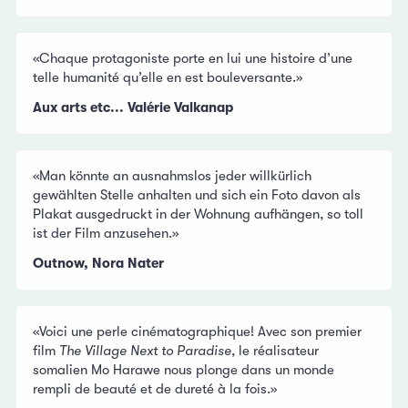
«Chaque protagoniste porte en lui une histoire d’une
telle humanité qu’elle en est bouleversante.»
Aux arts etc... Valérie Valkanap
«Man könnte an ausnahmslos jeder willkürlich
gewählten Stelle anhalten und sich ein Foto davon als
Plakat ausgedruckt in der Wohnung aufhängen, so toll
ist der Film anzusehen.»
Outnow, Nora Nater
«Voici une perle cinématographique! Avec son premier
film
The Village Next to Paradise
, le réalisateur
somalien Mo Harawe nous plonge dans un monde
rempli de beauté et de dureté à la fois.»