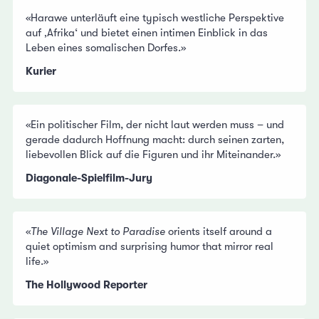
«Harawe unterläuft eine typisch westliche Perspektive
auf ‚Afrika‘ und bietet einen intimen Einblick in das
Leben eines somalischen Dorfes.»
Kurier
«Ein politischer Film, der nicht laut werden muss – und
gerade dadurch Hoffnung macht: durch seinen zarten,
liebevollen Blick auf die Figuren und ihr Miteinander.»
Diagonale-Spielfilm-Jury
«
The Village Next to Paradise
orients itself around a
quiet optimism and surprising humor that mirror real
life.»
The Hollywood Reporter