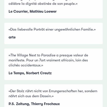
célèbre la dignité obstinée de son peuple.»
Le Courrier, Mathieu Loewer
«Das liebevolle Porträt einer ungewöhnlichen Familie.»
arte
«
The Village Next to Paradise
a presque valeur de
manifeste. Pour un 7art vraiment africain, loin des
clichés occidentaux.»
Le Temps, Norbert Creutz
«Der Stolz rührt nicht von Errungenschaften her, sondern
nährt sich aus dem Dasein.»
P.S. Zeitung, Thierry Frochaux