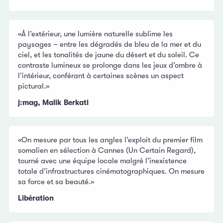
«À l’extérieur, une lumière naturelle sublime les
paysages – entre les dégradés de bleu de la mer et du
ciel, et les tonalités de jaune du désert et du soleil. Ce
contraste lumineux se prolonge dans les jeux d’ombre à
l’intérieur, conférant à certaines scènes un aspect
pictural.»
j:mag, Malik Berkati
«On mesure par tous les angles l’exploit du premier film
somalien en sélection à Cannes (Un Certain Regard),
tourné avec une équipe locale malgré l’inexistence
totale d’infrastructures cinématographiques. On mesure
sa force et sa beauté.»
Libération