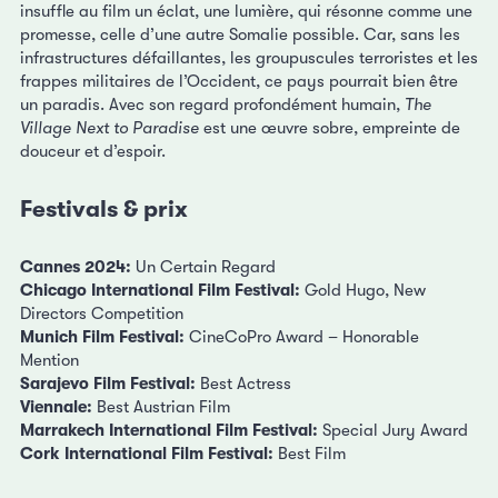
insuffle au film un éclat, une lumière, qui résonne comme une
promesse, celle d’une autre Somalie possible. Car, sans les
infrastructures défaillantes, les groupuscules terroristes et les
frappes militaires de l’Occident, ce pays pourrait bien être
un paradis. Avec son regard profondément humain,
The
Village Next to Paradise
est une œuvre sobre, empreinte de
douceur et d’espoir.
Festivals & prix
Cannes 2024:
Un Certain Regard
Chicago International Film Festival:
Gold Hugo, New
Directors Competition
Munich Film Festival:
CineCoPro Award – Honorable
Mention
Sarajevo Film Festival:
Best Actress
Viennale:
Best Austrian Film
Marrakech International Film Festival:
Special Jury Award
Cork International Film Festival:
Best Film