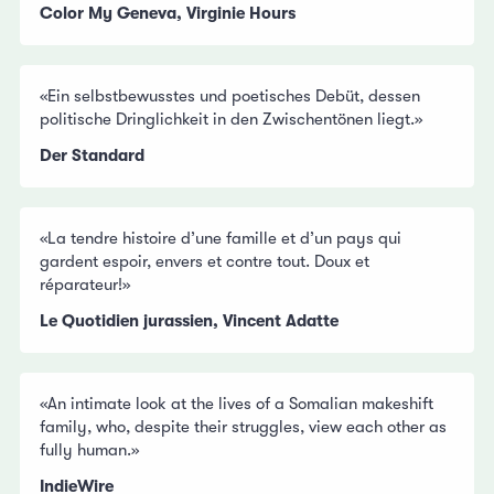
Color My Geneva, Virginie Hours
«Ein selbstbewusstes und poetisches Debüt, dessen
politische Dringlichkeit in den Zwischentönen liegt.»
Der Standard
«La tendre histoire d’une famille et d’un pays qui
gardent espoir, envers et contre tout. Doux et
réparateur!»
Le Quotidien jurassien, Vincent Adatte
«An intimate look at the lives of a Somalian makeshift
family, who, despite their struggles, view each other as
fully human.»
IndieWire