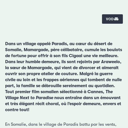
VOD
Dans un village appelé Paradis, au cœur du désert de
Somalie, Mamargade, père célibataire, cumule les boulots
de fortune pour offrir à son fils Cigaal une vie meilleure.
Dans leur humble demeure, ils sont rejoints par Araweelo,
la sœur de Mamargade, qui vient de divorcer et aimerait
ouvrir son propre atelier de couture. Malgré la guerre
civile au loin et les frappes aériennes qui tombent de nulle
part, la famille se débrouille sereinement au quotidien.
Tout premier film somalien sélectionné à Cannes,
The
Village Next to Paradise
nous entraîne dans un émouvant
et très élégant récit choral, où l’espoir demeure, envers et
contre tout!
En Somalie, dans le village de Paradis battu par les vents,