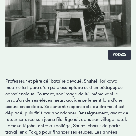
VOD
Professeur et père célibataire dévoué, Shuhei Horikawa
incarne la figure d’un père exemplaire et d’un pédagogue
consciencieux. Pourtant, son image de lui-même vacille
lorsqu’un de ses élèves meurt accidentellement lors d’une
excursion scolaire. Se sentant responsable du drame, il est
déplacé, puis finit par abandonner l’enseignement, avant de
retourner avec son jeune fils, Ryohei, dans son village natal.
Lorsque Ryohei entre au collège, Shuhei choisit de partir
travailler à Tokyo pour financer ses études. Les années