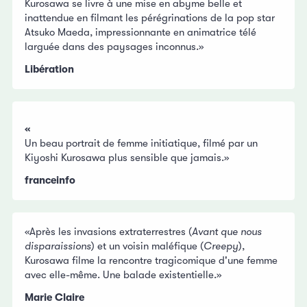
Kurosawa se livre à une mise en abyme belle et
inattendue en filmant les pérégrinations de la pop star
Atsuko Maeda, impressionnante en animatrice télé
larguée dans des paysages inconnus.»
Libération
«
Un beau portrait de femme initiatique, filmé par un
Kiyoshi Kurosawa plus sensible que jamais.»
franceinfo
«Après les invasions extraterrestres (
Avant que nous
disparaissions
) et un voisin maléfique (
Creepy
),
Kurosawa filme la rencontre tragicomique d'une femme
avec elle-même. Une balade existentielle.»
Marie Claire