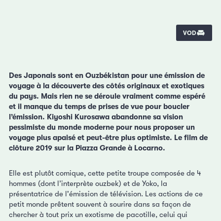
VOD
Des Japonais sont en Ouzbékistan pour une émission de
voyage à la découverte des côtés originaux et exotiques
du pays. Mais rien ne se déroule vraiment comme espéré
et il manque du temps de prises de vue pour boucler
l’émission. Kiyoshi Kurosawa abandonne sa vision
pessimiste du monde moderne pour nous proposer un
voyage plus apaisé et peut-être plus optimiste. Le film de
clôture 2019 sur la Piazza Grande à Locarno.
Elle est plutôt comique, cette petite troupe composée de 4
hommes (dont l’interprète ouzbek) et de Yoko, la
présentatrice de l'émission de télévision. Les actions de ce
petit monde prêtent souvent à sourire dans sa façon de
chercher à tout prix un exotisme de pacotille, celui qui