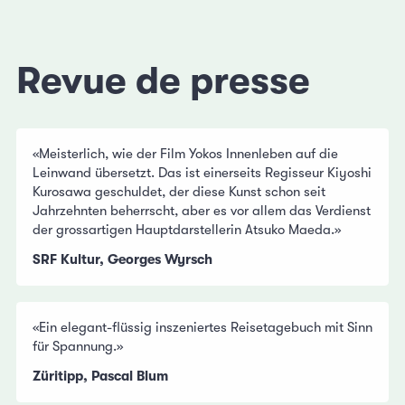
Revue de presse
«Meisterlich, wie der Film Yokos Innenleben auf die
Leinwand übersetzt. Das ist einerseits Regisseur Kiyoshi
Kurosawa geschuldet, der diese Kunst schon seit
Jahrzehnten beherrscht, aber es vor allem das Verdienst
der grossartigen Hauptdarstellerin Atsuko Maeda.»
SRF Kultur, Georges Wyrsch
«Ein elegant-flüssig inszeniertes Reisetagebuch mit Sinn
für Spannung.»
Züritipp, Pascal Blum