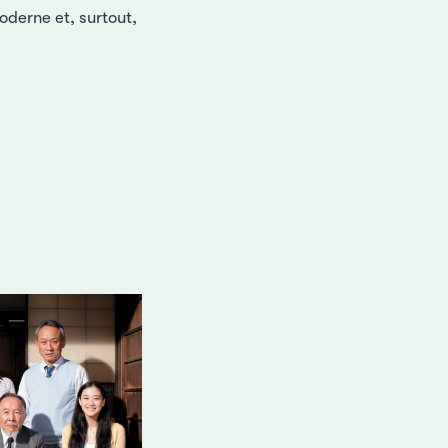
oderne et, surtout,