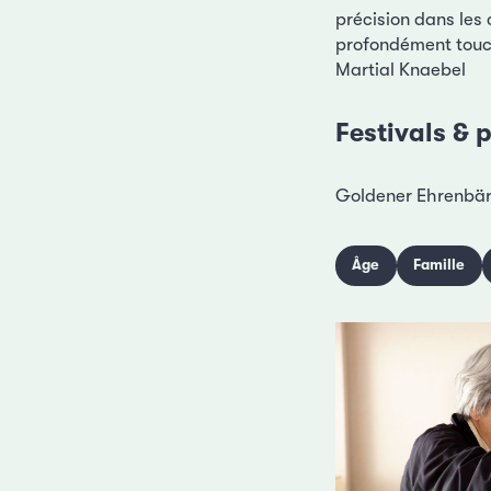
précision dans les
profondément touc
Martial Knaebel
Festivals & p
Goldener Ehrenbär,
Âge
Famille