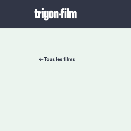
Tous les films