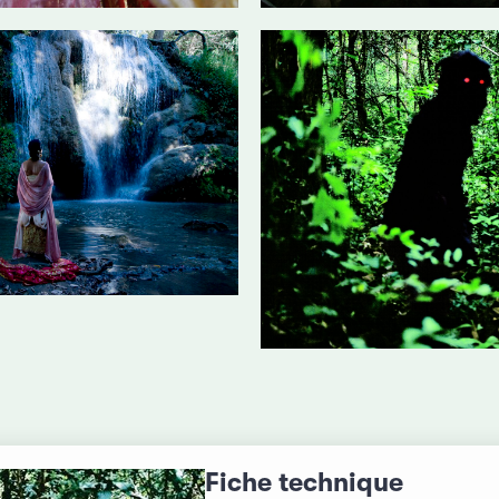
Fiche technique