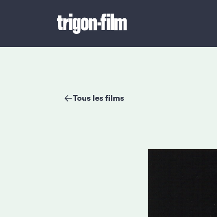
Tous les films