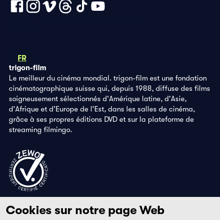
Déclaration de protection des données
Impressum
DE
FR
EN
trigon-film
Le meilleur du cinéma mondial. trigon-film est une fondation
cinématographique suisse qui, depuis 1988, diffuse des films
soigneusement sélectionnés d'Amérique latine, d'Asie,
d'Afrique et d'Europe de l'Est, dans les salles de cinéma,
grâce à ses propres éditions DVD et sur la plateforme de
streaming filmingo.
Cookies sur notre page Web