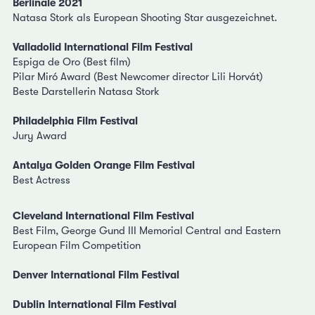
Berlinale 2021
Natasa Stork als European Shooting Star ausgezeichnet.
Valladolid International Film Festival
Espiga de Oro (Best film)
Pilar Miró Award (Best Newcomer director Lili Horvát)
Beste Darstellerin Natasa Stork
Philadelphia Film Festival
Jury Award
Antalya Golden Orange Film Festival
Best Actress
Cleveland International Film Festival
Best Film, George Gund III Memorial Central and Eastern
European Film Competition
Denver International Film Festival
Dublin International Film Festival