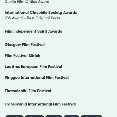
Dublin Film Critics Award
International Cinephile Society Awards
ICS Award - Best Original Score
Film Independent Spirit Awards
Glasgow Film Festival
Film Festival Zürich
Les Arcs European Film Festival
Pingyao International Film Festival
Thessaloniki Film Festival
Transilvania International Film Festival