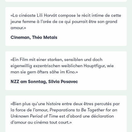
«La cinéaste Lili Horvát compose le récit intime de cette
jeune femme à l’orée de ce qui pourrait être son grand
amour.»
Cineman, Théo Metais
«Ein Film mit einer starken, sensiblen und doch
eigenwillig exzentrischen weiblichen Hauptfigur, wie
man sie gern öfters sähe im Kino.»
NZZ am Sonntag, Silvia Posavec
«Bien plus qu’une histoire entre deux êtres percutés par
la force de l’amour,
Preparations to Be Together for an
Unknown Period of Time
est d’abord une déclaration
d’amour au cinéma tout court.»