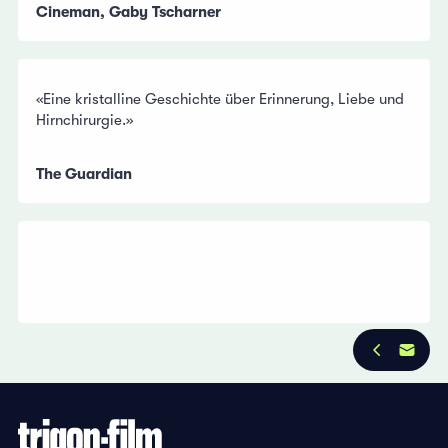
Cineman, Gaby Tscharner
«Eine kristalline Geschichte über Erinnerung, Liebe und
Hirnchirurgie.»
The Guardian