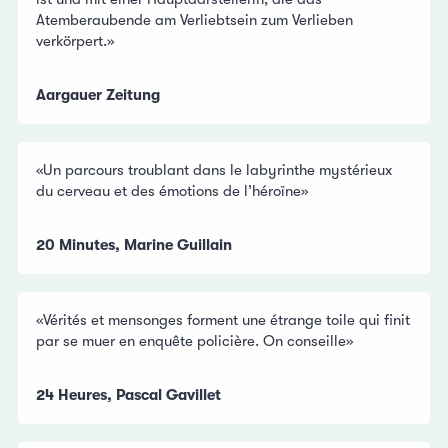
Atemberaubende am Verliebtsein zum Verlieben
verkörpert.»
Aargauer Zeitung
«Un parcours troublant dans le labyrinthe mystérieux
du cerveau et des émotions de l’héroïne»
20 Minutes, Marine Guillain
«Vérités et mensonges forment une étrange toile qui finit
par se muer en enquête policière. On conseille»
24 Heures, Pascal Gavillet