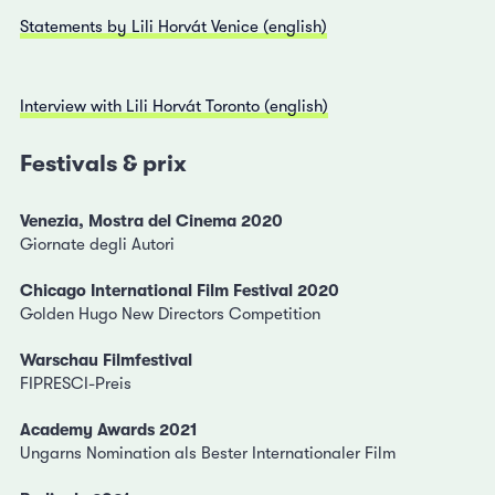
Statements by Lili Horvát Venice (english)
Interview with Lili Horvát Toronto (english)
Festivals & prix
Venezia, Mostra del Cinema 2020
Giornate degli Autori
Chicago International Film Festival 2020
Golden Hugo New Directors Competition
Warschau
Filmfestival
FIPRESCI-Preis
Academy Awards 2021
Ungarns Nomination als Bester Internationaler Film