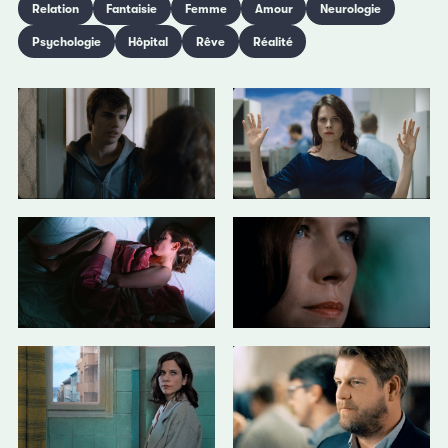
Relation
Fantaisie
Femme
Amour
Neurologie
Psychologie
Hôpital
Rêve
Réalité