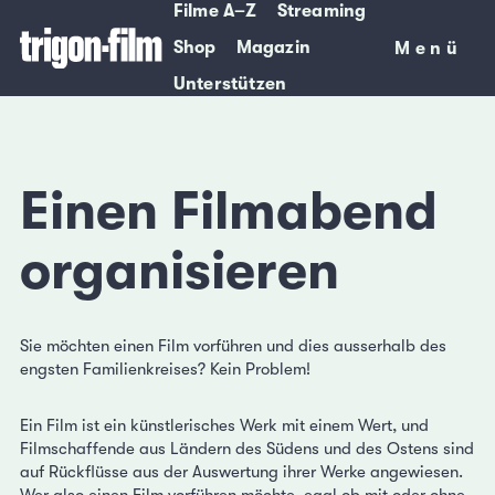
Filme A–Z
Streaming
Shop
Magazin
Menü
Menü
Unterstützen
Einen Filmabend
organisieren
Sie möchten einen Film vorführen und dies ausserhalb des
engsten Familienkreises? Kein Problem!
Ein Film ist ein künstlerisches Werk mit einem Wert, und
Filmschaffende aus Ländern des Südens und des Ostens sind
auf Rückflüsse aus der Auswertung ihrer Werke angewiesen.