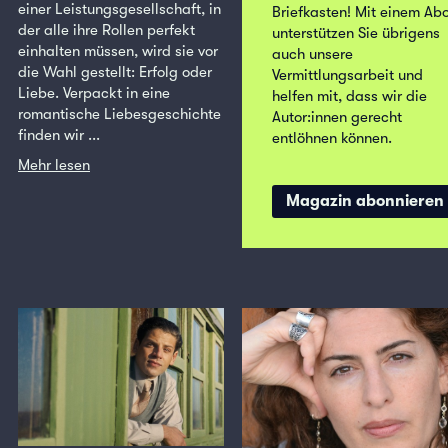
einer Leistungsgesellschaft, in
Briefkasten! Mit einem Ab
der alle ihre Rollen perfekt
unterstützen Sie übrigens
einhalten müssen, wird sie vor
auch unsere
die Wahl gestellt: Erfolg oder
Vermittlungsarbeit und
Liebe. Verpackt in eine
helfen mit, dass wir die
romantische Liebesgeschichte
Autor:innen gerecht
finden wir ...
entlöhnen können.
Mehr lesen
Magazin abonnieren