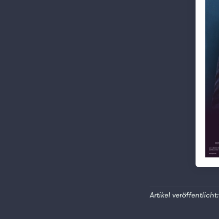
Artikel veröffentlich