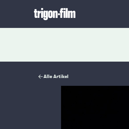
Magazin
Alle Artikel