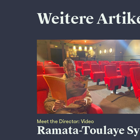
Weitere Artik
Meet the Director: Video
Ramata-Toulaye Sy