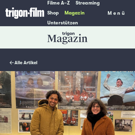
Filme A–Z
Streaming
Shop
Magazin
Menü
Menü
Unterstützen
Magazin
Alle Artikel