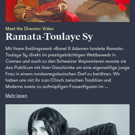
Meet the Director: Video
Ramata-Toulaye Sy
Mit ihrem Erstlingswerk «Banel & Adama» landete Ramata-
Toulaye Sy direkt im prestigeträchtigen Wettbewerb in
Cannes und auch zu den Schweizer Vorpremieren wusste sie
das Publikum mit ihrer Geschichte um eine eigenwillige junge
Frau in einem nordsenegalesischen Dorf zu berühren. Wir
haben uns mit ihr zum Clinch zwischen Tradition und
Moderne sowie zu aufmüpfigen Frauenfiguren im ...
Mehr lesen