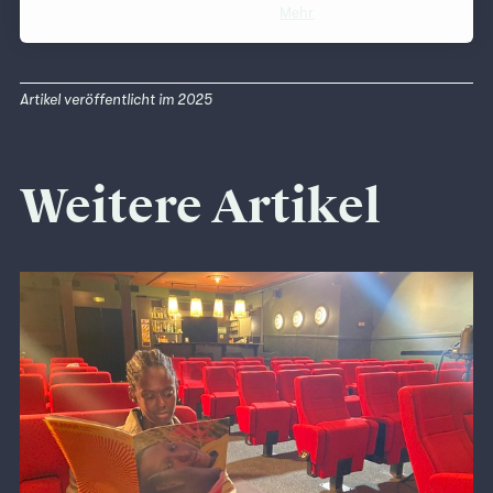
Mehr
Artikel veröffentlicht im 2025
Weitere Artikel