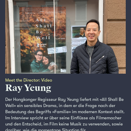
Meet the Director: Video
Ray Yeung
Der Hongkonger Regisseur Ray Yeung liefert mit «All Shall Be
Well» ein sensibles Drama, in dem er die Frage nach der
Bedeutung des Begriffs «Familie» im modernen Kontext stellt.
Im Interview spricht er über seine Einflüsse als Filmemacher
und den Entscheid, im Film keine Musik zu verwenden, sowie
darüber, wie die momentane Situation für