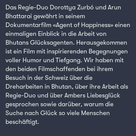
Das Regie-Duo Dorottya Zurbó und Arun
Bhattarai gewährt in seinem
Dokumentarfilm «Agent of Happiness» einen
einmaligen Einblick in die Arbeit von
Bhutans Glücksagenten. Herausgekommen
ist ein Film mit inspirierenden Begegnungen
voller Humor und Tiefgang. Wir haben mit
den beiden Filmschaffenden bei ihrem
Besuch in der Schweiz über die
Dreharbeiten in Bhutan, über ihre Arbeit als
Regie-Duo und über Ambers Liebesglück
gesprochen sowie darüber, warum die
Suche nach Glück so viele Menschen
beschäftigt.