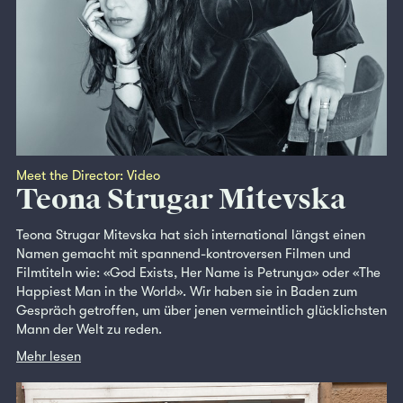
Meet the Director: Video
Teona Strugar Mitevska
Teona Strugar Mitevska hat sich international längst einen
Namen gemacht mit spannend-kontroversen Filmen und
Filmtiteln wie: «God Exists, Her Name is Petrunya» oder «The
Happiest Man in the World». Wir haben sie in Baden zum
Gespräch getroffen, um über jenen vermeintlich glücklichsten
Mann der Welt zu reden.
Mehr lesen