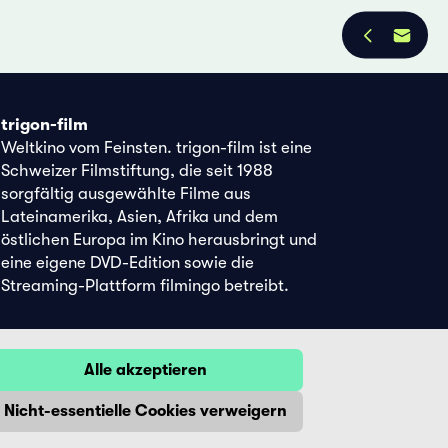
trigon-film
Weltkino vom Feinsten. trigon-film ist eine
Schweizer Filmstiftung, die seit 1988
sorgfältig ausgewählte Filme aus
Lateinamerika, Asien, Afrika und dem
östlichen Europa im Kino herausbringt und
eine eigene DVD-Edition sowie die
Streaming-Plattform filmingo betreibt.
Alle akzeptieren
Nicht-essentielle Cookies verweigern