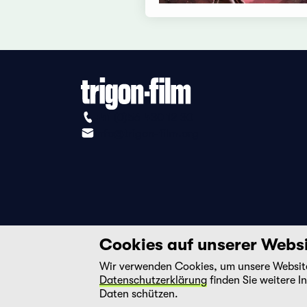
+41 (0)56 430 12 30
info@trigon-film.org
Cookies auf unserer Webs
Wir verwenden Cookies, um unsere Website 
Datenschutzerklärung
finden Sie weitere I
Daten schützen.