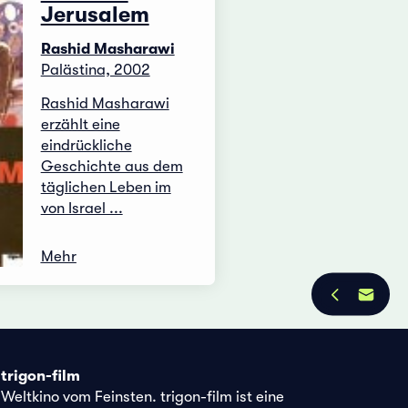
Jerusalem
Rashid Masharawi
Palästina, 2002
Rashid Masharawi
erzählt eine
eindrückliche
Geschichte aus dem
täglichen Leben im
von Israel ...
Mehr
trigon-film
Weltkino vom Feinsten. trigon-film ist eine