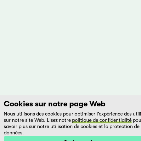
Cookies sur notre page Web
Nous utilisons des cookies pour optimiser l’expérience des util
sur notre site Web. Lisez notre
politique de confidentialité
pou
savoir plus sur notre utilisation de cookies et la protection de
données.