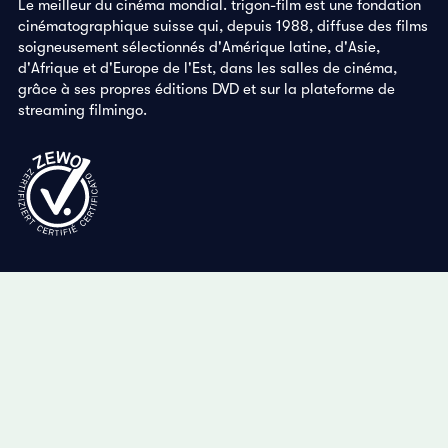
Le meilleur du cinéma mondial. trigon-film est une fondation
cinématographique suisse qui, depuis 1988, diffuse des films
soigneusement sélectionnés d'Amérique latine, d'Asie,
d'Afrique et d'Europe de l'Est, dans les salles de cinéma,
grâce à ses propres éditions DVD et sur la plateforme de
streaming filmingo.