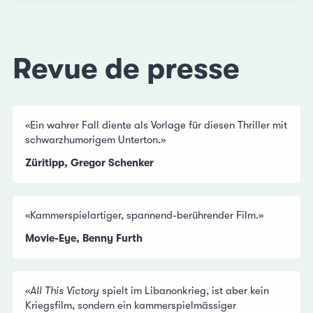
Revue de presse
«Ein wahrer Fall diente als Vorlage für diesen Thriller mit
schwarzhumorigem Unterton.»
Züritipp, Gregor Schenker
«Kammerspielartiger, spannend-berührender Film.»
Movie-Eye, Benny Furth
«
All This Victory
spielt im Libanonkrieg, ist aber kein
Kriegsfilm, sondern ein kammerspielmässiger