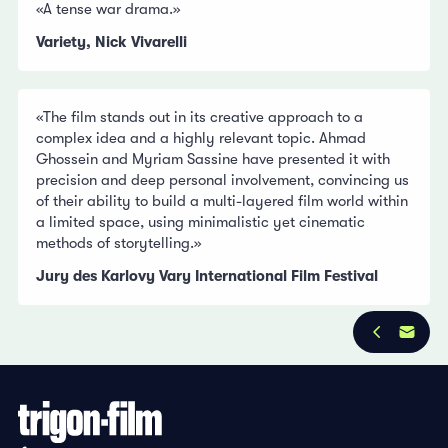
«A tense war drama.»
Variety, Nick Vivarelli
«The film stands out in its creative approach to a
complex idea and a highly relevant topic. Ahmad
Ghossein and Myriam Sassine have presented it with
precision and deep personal involvement, convincing us
of their ability to build a multi-layered film world within
a limited space, using minimalistic yet cinematic
methods of storytelling.»
Jury des Karlovy Vary International Film Festival