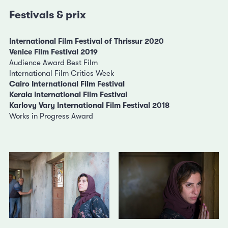
Festivals & prix
International Film Festival of Thrissur 2020
Venice Film Festival 2019
Audience Award Best Film
International Film Critics Week
Cairo International Film Festival
Kerala International Film Festival
Karlovy Vary International Film Festival 2018
Works in Progress Award