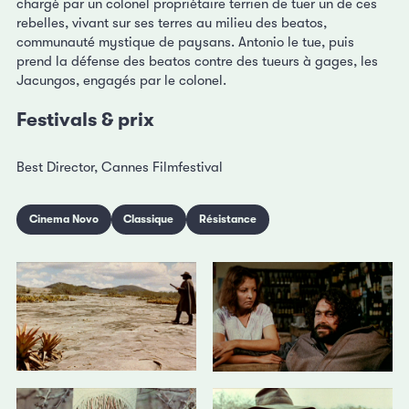
chargé par un colonel propriétaire terrien de tuer un de ces
rebelles, vivant sur ses terres au milieu des beatos,
communauté mystique de paysans. Antonio le tue, puis
prend la défense des beatos contre des tueurs à gages, les
Jacungos, engagés par le colonel.
Festivals & prix
Best Director, Cannes Filmfestival
Cinema Novo
Classique
Résistance