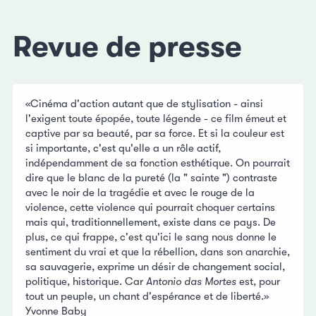
Revue de presse
«Cinéma d'action autant que de stylisation - ainsi
l'exigent toute épopée, toute légende - ce film émeut et
captive par sa beauté, par sa force. Et si la couleur est
si importante, c'est qu'elle a un rôle actif,
indépendamment de sa fonction esthétique. On pourrait
dire que le blanc de la pureté (la " sainte ") contraste
avec le noir de la tragédie et avec le rouge de la
violence, cette violence qui pourrait choquer certains
mais qui, traditionnellement, existe dans ce pays. De
plus, ce qui frappe, c'est qu'ici le sang nous donne le
sentiment du vrai et que la rébellion, dans son anarchie,
sa sauvagerie, exprime un désir de changement social,
politique, historique. Car
Antonio das Mortes
est, pour
tout un peuple, un chant d'espérance et de liberté.»
Yvonne Baby