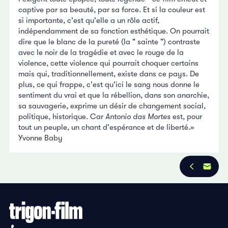
captive par sa beauté, par sa force. Et si la couleur est
si importante, c'est qu'elle a un rôle actif,
indépendamment de sa fonction esthétique. On pourrait
dire que le blanc de la pureté (la " sainte ") contraste
avec le noir de la tragédie et avec le rouge de la
violence, cette violence qui pourrait choquer certains
mais qui, traditionnellement, existe dans ce pays. De
plus, ce qui frappe, c'est qu'ici le sang nous donne le
sentiment du vrai et que la rébellion, dans son anarchie,
sa sauvagerie, exprime un désir de changement social,
politique, historique. Car
Antonio das Mortes
est, pour
tout un peuple, un chant d'espérance et de liberté.»
Yvonne Baby
Privacy Policy
Imprint