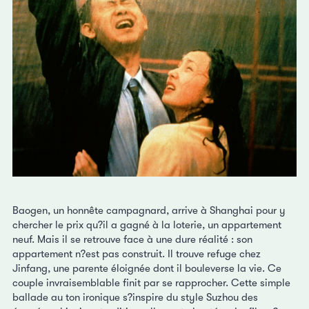
Baogen, un honnête campagnard, arrive à Shanghai pour y
chercher le prix qu?il a gagné à la loterie, un appartement
neuf. Mais il se retrouve face à une dure réalité : son
appartement n?est pas construit. Il trouve refuge chez
Jinfang, une parente éloignée dont il bouleverse la vie. Ce
couple invraisemblable finit par se rapprocher. Cette simple
ballade au ton ironique s?inspire du style Suzhou des