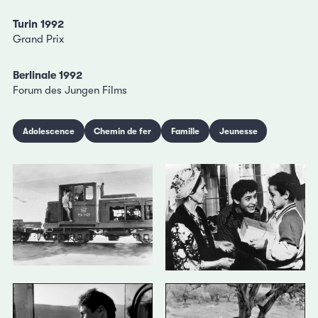
Turin 1992
Grand Prix
Berlinale 1992
Forum des Jungen Films
Adolescence
Chemin de fer
Famille
Jeunesse