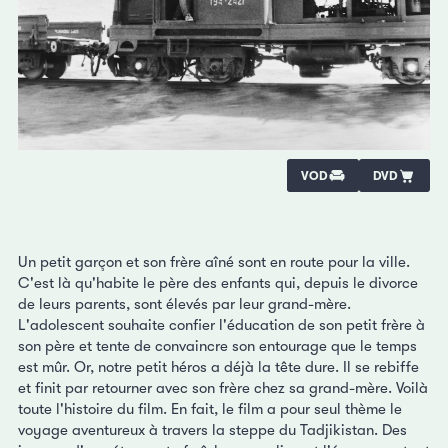
VOD
DVD
Un petit garçon et son frère aîné sont en route pour la ville.
C'est là qu'habite le père des enfants qui, depuis le divorce
de leurs parents, sont élevés par leur grand-mère.
L'adolescent souhaite confier l'éducation de son petit frère à
son père et tente de convaincre son entourage que le temps
est mûr. Or, notre petit héros a déjà la tête dure. Il se rebiffe
et finit par retourner avec son frère chez sa grand-mère. Voilà
toute l'histoire du film. En fait, le film a pour seul thème le
voyage aventureux à travers la steppe du Tadjikistan. Des