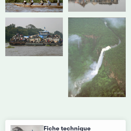
Fiche technique