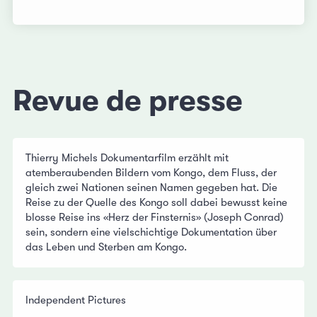
Revue de presse
Thierry Michels Dokumentarfilm erzählt mit
atemberaubenden Bildern vom Kongo, dem Fluss, der
gleich zwei Nationen seinen Namen gegeben hat. Die
Reise zu der Quelle des Kongo soll dabei bewusst keine
blosse Reise ins «Herz der Finsternis» (Joseph Conrad)
sein, sondern eine vielschichtige Dokumentation über
das Leben und Sterben am Kongo.
Independent Pictures