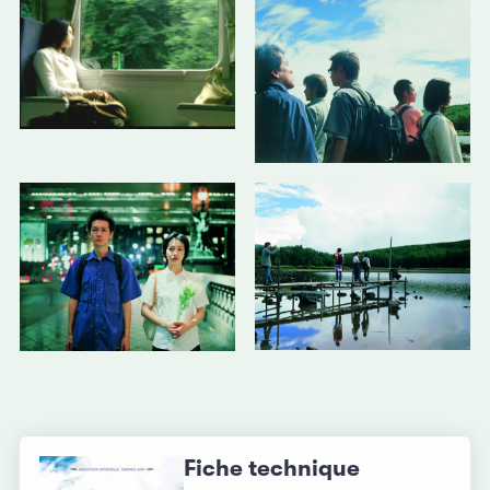
Fiche technique