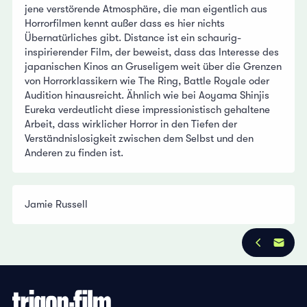
jene verstörende Atmosphäre, die man eigentlich aus
Horrorfilmen kennt außer dass es hier nichts
Übernatürliches gibt. Distance ist ein schaurig-
inspirierender Film, der beweist, dass das Interesse des
japanischen Kinos an Gruseligem weit über die Grenzen
von Horrorklassikern wie The Ring, Battle Royale oder
Audition hinausreicht. Ähnlich wie bei Aoyama Shinjis
Eureka verdeutlicht diese impressionistisch gehaltene
Arbeit, dass wirklicher Horror in den Tiefen der
Verständnislosigkeit zwischen dem Selbst und den
Anderen zu finden ist.
Jamie Russell