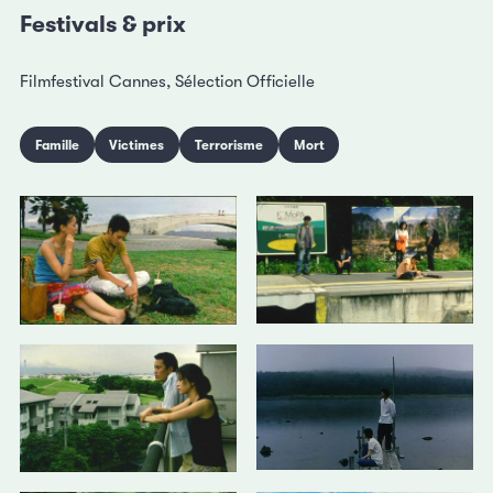
Festivals & prix
Filmfestival Cannes, Sélection Officielle
Famille
Victimes
Terrorisme
Mort