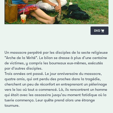
DVD
Un massacre perpétré par les disciples de la secte religieuse
"Arche de la Vérité". Le bilan se dresse à plus d'une centaine
de victimes, y compris les bourreaux eux-mêmes, exécutés
par d'autres disciples.
Trois années ont passé. Le jour anniversaire du massacre,
quatre amis, qui ont perdu des proches dans la tragédie,
cherchent un peu de réconfort en entreprenant un pèlerinage
vers le lac où tout a commencé. Là, ils rencontrent un homme
qui était avec les assassins jusqu'au moment fatidique où la
tuerie commença. Leur quête prend alors une étrange
tournure.