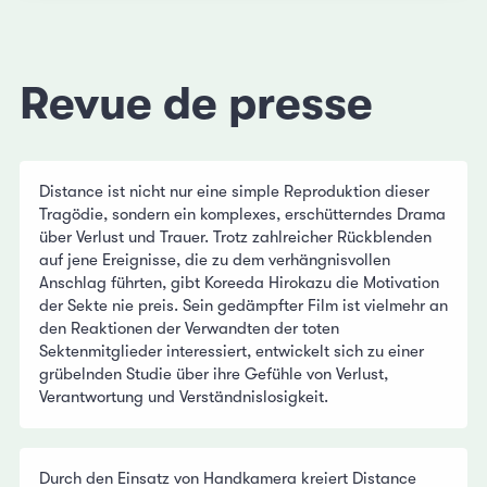
Revue de presse
Distance ist nicht nur eine simple Reproduktion dieser
Tragödie, sondern ein komplexes, erschütterndes Drama
über Verlust und Trauer. Trotz zahlreicher Rückblenden
auf jene Ereignisse, die zu dem verhängnisvollen
Anschlag führten, gibt Koreeda Hirokazu die Motivation
der Sekte nie preis. Sein gedämpfter Film ist vielmehr an
den Reaktionen der Verwandten der toten
Sektenmitglieder interessiert, entwickelt sich zu einer
grübelnden Studie über ihre Gefühle von Verlust,
Verantwortung und Verständnislosigkeit.
Durch den Einsatz von Handkamera kreiert Distance