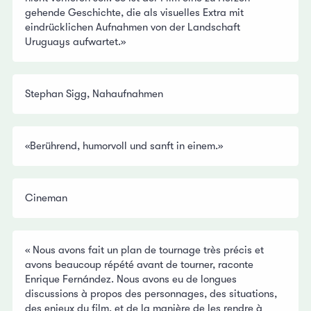
gehende Geschichte, die als visuelles Extra mit
eindrücklichen Aufnahmen von der Landschaft
Uruguays aufwartet.»
Stephan Sigg, Nahaufnahmen
«Berührend, humorvoll und sanft in einem.»
Cineman
« Nous avons fait un plan de tournage très précis et
avons beaucoup répété avant de tourner, raconte
Enrique Fernández. Nous avons eu de longues
discussions à propos des personnages, des situations,
des enjeux du film, et de la manière de les rendre à