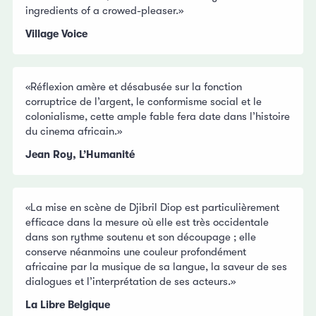
ingredients of a crowed-pleaser.»
Village Voice
«Réflexion amère et désabusée sur la fonction
corruptrice de l’argent, le conformisme social et le
colonialisme, cette ample fable fera date dans l’histoire
du cinema africain.»
Jean Roy, L’Humanité
«La mise en scène de Djibril Diop est particulièrement
efficace dans la mesure où elle est très occidentale
dans son rythme soutenu et son découpage ; elle
conserve néanmoins une couleur profondément
africaine par la musique de sa langue, la saveur de ses
dialogues et l’interprétation de ses acteurs.»
La Libre Belgique