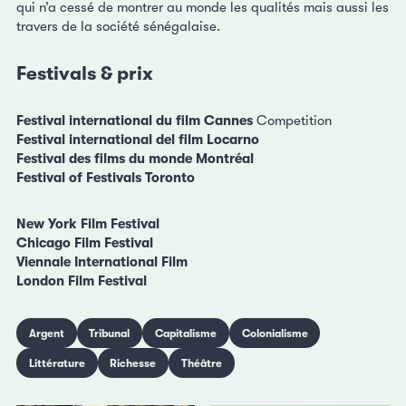
qui n’a cessé de montrer au monde les qualités mais aussi les
travers de la société sénégalaise.
Festivals & prix
Festival international du film Cannes
Competition
Festival international del film Locarno
Festival des films du monde Montréal
Festival of Festivals Toronto
New York Film Festival
Chicago Film Festival
Viennale International Film
London Film Festival
Argent
Tribunal
Capitalisme
Colonialisme
Littérature
Richesse
Théâtre