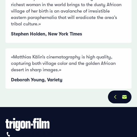
richest woman in the world brings to the dusty African
village of her birth is an avalanche of irresistible
eastern paraphernalia that will eradicate the area’s
tribal culture.»
Stephen Holden, New York Times
«Matthias Kälin’s cinematography is high quality,
capturing both village color and the golden African
desert in sharp images.»
Deborah Young, Variety
+41 (0)56 430 12 30