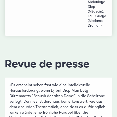
Abdoulaye
Diop
(Médecin),
Faly Gueye
(Madame
Dramah)
Revue de presse
«Es erscheint schon fast wie eine intellektuelle
Herausforderung, wenn Djibril Diop Mambety
Dürrenmatts "Besuch der alten Dame" in die Sahelzone
verlegt. Denn es ist durchaus bemerkenswert, wie aus
dem absurden Theaterstück, ohne dass es aufdringlich
wirken würde, eine fröhliche Parabel über die